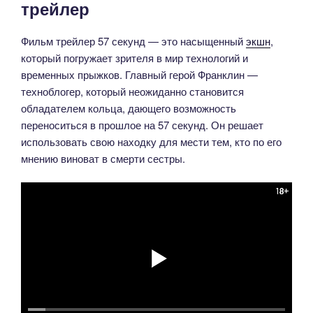
трейлер
Фильм трейлер 57 секунд — это насыщенный
экшн
,
который погружает зрителя в мир технологий и
временных прыжков. Главный герой Франклин —
техноблогер, который неожиданно становится
обладателем кольца, дающего возможность
переноситься в прошлое на 57 секунд. Он решает
использовать свою находку для мести тем, кто по его
мнению виноват в смерти сестры.