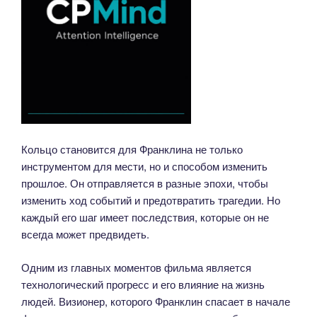
Кольцо становится для Франклина не только
инструментом для мести, но и способом изменить
прошлое. Он отправляется в разные эпохи, чтобы
изменить ход событий и предотвратить трагедии. Но
каждый его шаг имеет последствия, которые он не
всегда может предвидеть.
Одним из главных моментов фильма является
технологический прогресс и его влияние на жизнь
людей. Визионер, которого Франклин спасает в начале