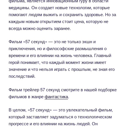
фильма, является инновационным гуру в области
медицины. Он создает новые технологии, которые
помогают людям выжить и сохранить здоровье. Но за
каждым новым открытием стоит цена, которую не
всегда можно оценить заранее.
Фильм «57 секунд» — это не только экшн и
приключения, но и философские размышления о
времени и его влиянии на жизнь человека. Главный
герой понимает, что каждый момент жизни имеет
значение и что нельзя играть с прошлым, не зная его
последствий.
Фильм трейлер 57 секунд смотрите в нашей подборке
фильмов в жанре
фантастика
.
В целом, «57 секунд» — это увлекательный фильм,
который заставляет задуматься о технологическом
прогрессе и его влиянии на жизнь людей. Он