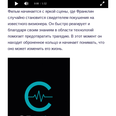
0:00
/ 1:52
Фильм начинается с яркой сцены, где Франклин
случайно становится свидетелем покушения на
известного визионера. Он быстро реагирует и
благодаря своим знаниям в области технологий
помогает предотвратить трагедию. В этот момент он
находит оброненное кольцо и начинает понимать, что
оно может изменить его жизнь.