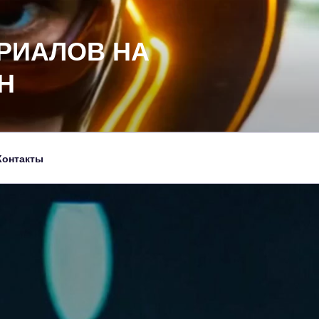
РИАЛОВ НА
Н
Контакты