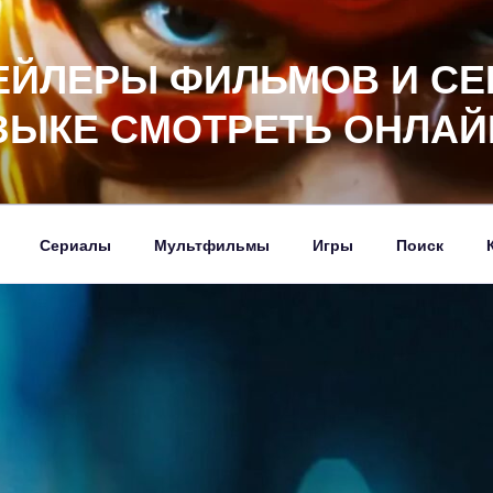
ЕЙЛЕРЫ ФИЛЬМОВ И СЕ
ЗЫКЕ СМОТРЕТЬ ОНЛАЙ
Сериалы
Мультфильмы
Игры
Поиск