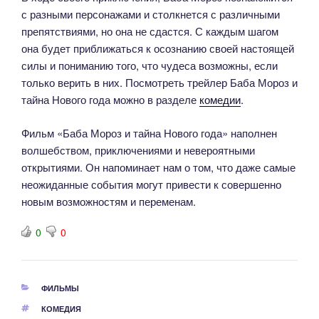
с разными персонажами и столкнется с различными
препятствиями, но она не сдастся. С каждым шагом
она будет приближаться к осознанию своей настоящей
силы и пониманию того, что чудеса возможны, если
только верить в них. Посмотреть трейлер Баба Мороз и
тайна Нового года можно в разделе
комедии
.
Фильм «Баба Мороз и тайна Нового года» наполнен
волшебством, приключениями и невероятными
открытиями. Он напоминает нам о том, что даже самые
неожиданные события могут привести к совершенно
новым возможностям и переменам.
0
0
РУБРИКИ
ФИЛЬМЫ
МЕТКИ
КОМЕДИЯ