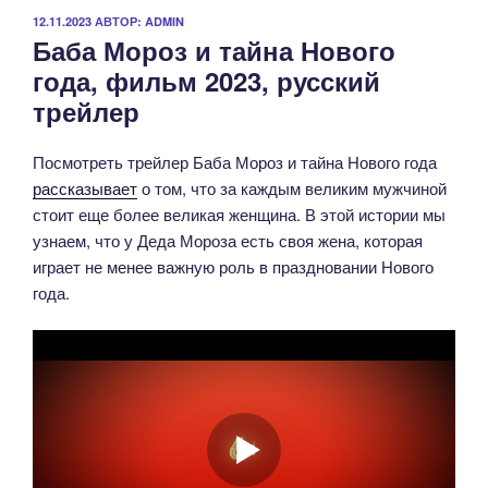
ОПУБЛИКОВАНО
12.11.2023
АВТОР:
ADMIN
Баба Мороз и тайна Нового
года, фильм 2023, русский
трейлер
Посмотреть трейлер Баба Мороз и тайна Нового года
рассказывает
о том, что за каждым великим мужчиной
стоит еще более великая женщина. В этой истории мы
узнаем, что у Деда Мороза есть своя жена, которая
играет не менее важную роль в праздновании Нового
года.