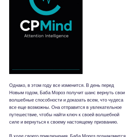
Однако, в этом году все изменится. В день перед
Новым годом, Баба Мороз получит шанс вернуть свои
волшебные способности и доказать всем, что чудеса
все еще возможны. Она отправится в увлекательное
путешествие, чтобы найти ключ к своей волшебной
силе и вернуться к своему настоящему призванию.
В ходе своего приключения, Баба Мороз познакомится