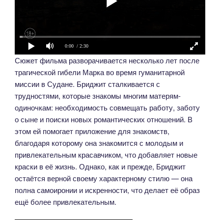
0:00
/ 2:30
Сюжет фильма разворачивается несколько лет после
трагической гибели Марка во время гуманитарной
миссии в Судане. Бриджит сталкивается с
трудностями, которые знакомы многим матерям-
одиночкам: необходимость совмещать работу, заботу
о сыне и поиски новых романтических отношений. В
этом ей помогает приложение для знакомств,
благодаря которому она знакомится с молодым и
привлекательным красавчиком, что добавляет новые
краски в её жизнь. Однако, как и прежде, Бриджит
остаётся верной своему характерному стилю — она
полна самоиронии и искренности, что делает её образ
ещё более привлекательным.