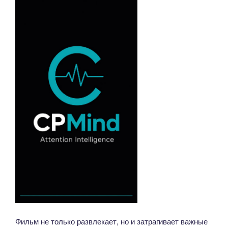
Фильм не только развлекает, но и затрагивает важные