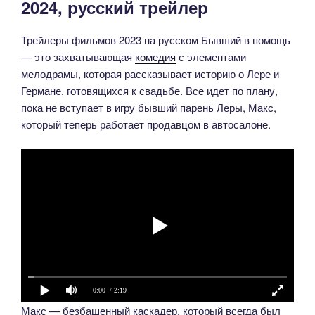
2024, русский трейлер
Трейлеры фильмов 2023 на русском Бывший в помощь
— это захватывающая
комедия
с элементами
мелодрамы, которая рассказывает историю о Лере и
Германе, готовящихся к свадьбе. Все идет по плану,
пока не вступает в игру бывший парень Леры, Макс,
который теперь работает продавцом в автосалоне.
0:00
/ 2:19
Макс — безбашенный каскадер, который всегда был