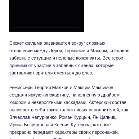
Сюжет фильма развивается вокруг сложных
отношений между Лерой, Германом и Максом, создавая
забавные ситуации и нелепые конфликты. Все герои
принимают участие в забавных сценах, которые
заставляют зрителя смеяться до слез.
Режиссеры Георгий Малков и Максим Максимов
создали яркую кинокартину, наполненную драйвом,
юмором и невероятными каскадами. Актерский состав
включает в себя таких талантливых исполнителей, как
Вячеслав Чепурченко, Роман Курцын, Ян Цапник,
Ирина Безряднова и Ксения Кутепова, которые
прекрасно передают характеры своих персонажей.