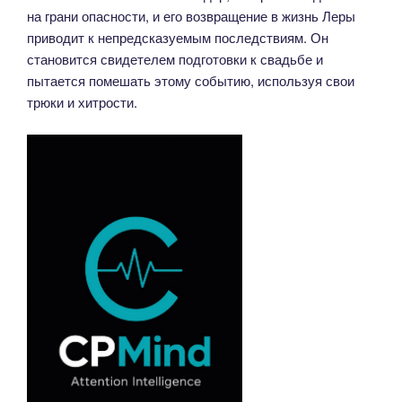
на грани опасности, и его возвращение в жизнь Леры
приводит к непредсказуемым последствиям. Он
становится свидетелем подготовки к свадьбе и
пытается помешать этому событию, используя свои
трюки и хитрости.