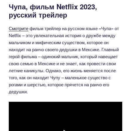
Чупа, фильм Netflix 2023,
русский трейлер
Смотрите
фильм трейлер на русском языке «Чупа» от
Netflix – это увлекательная история о дружбе между
мальчиком и мифическим существом, которое он
находит на ранчо своего дедушки в Мексике. Главный
герой фильма – одинокий мальчик, который навещает
свою семью в Мексике и не знает, как провести свои
летние каникулы. Однако, его жизнь меняется после
того, как он находит Чупу – маленькое существо с
рогами и шерстью, которое прячется на ранчо его
дедушки.