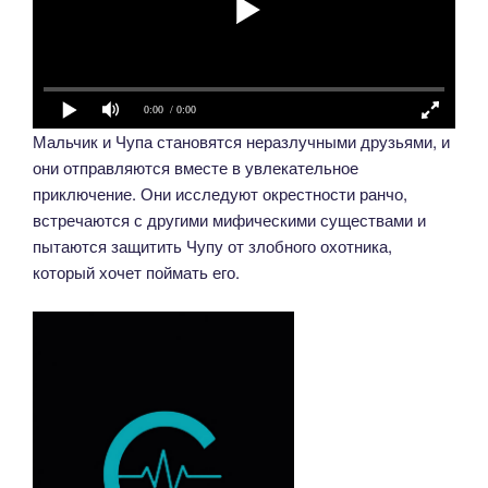
0:00
/ 0:00
Мальчик и Чупа становятся неразлучными друзьями, и
они отправляются вместе в увлекательное
приключение. Они исследуют окрестности ранчо,
встречаются с другими мифическими существами и
пытаются защитить Чупу от злобного охотника,
который хочет поймать его.