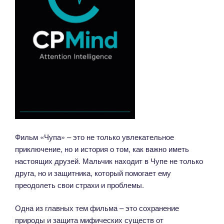
Фильм «Чупа» – это не только увлекательное
приключение, но и история о том, как важно иметь
настоящих друзей. Мальчик находит в Чупе не только
друга, но и защитника, который помогает ему
преодолеть свои страхи и проблемы.
Одна из главных тем фильма – это сохранение
природы и защита мифических существ от