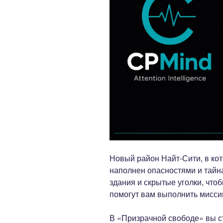
Новый район Найт-Сити, в ко
наполнен опасностями и тайна
здания и скрытые уголки, что
помогут вам выполнить мисси
В «Призрачной свободе» вы с