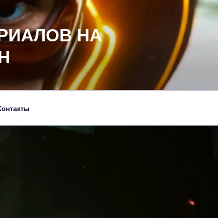
РИАЛОВ НА
Н
Контакты