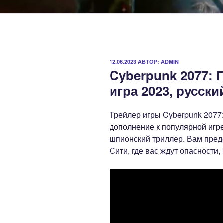
ОПУБЛИКОВАНО
12.06.2023
АВТОР:
ADMIN
Cyberpunk 2077: 
игра 2023, русск
Трейлер игры Cyberpunk 2077
дополнение к популярной игр
шпионский триллер. Вам пред
Сити, где вас ждут опасности,