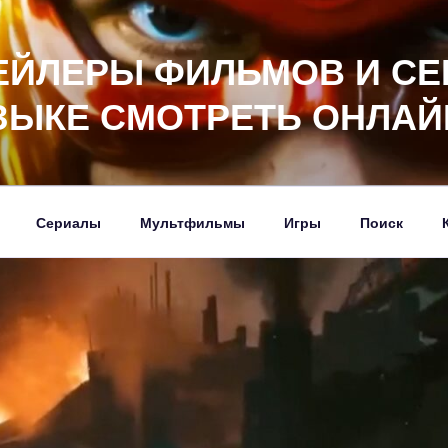
ЕЙЛЕРЫ ФИЛЬМОВ И СЕ
ЗЫКЕ СМОТРЕТЬ ОНЛАЙ
Сериалы
Мультфильмы
Игры
Поиск