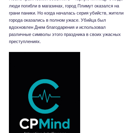
люди погибли в магазинах, город Плимут оказался на
грани паники. Но когда началась серия убийств, жители
города оказались в полном ужасе. Убийца был
вдохновлен Днем благодарения и использовал
различные символы этого праздника в своих ужасных
преступлениях.