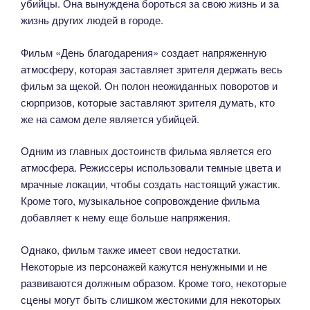
убийцы. Она вынуждена бороться за свою жизнь и за
жизнь других людей в городе.
Фильм «День благодарения» создает напряженную
атмосферу, которая заставляет зрителя держать весь
фильм за щекой. Он полон неожиданных поворотов и
сюрпризов, которые заставляют зрителя думать, кто
же на самом деле является убийцей.
Одним из главных достоинств фильма является его
атмосфера. Режиссеры использовали темные цвета и
мрачные локации, чтобы создать настоящий ужастик.
Кроме того, музыкальное сопровождение фильма
добавляет к нему еще больше напряжения.
Однако, фильм также имеет свои недостатки.
Некоторые из персонажей кажутся ненужными и не
развиваются должным образом. Кроме того, некоторые
сцены могут быть слишком жестокими для некоторых