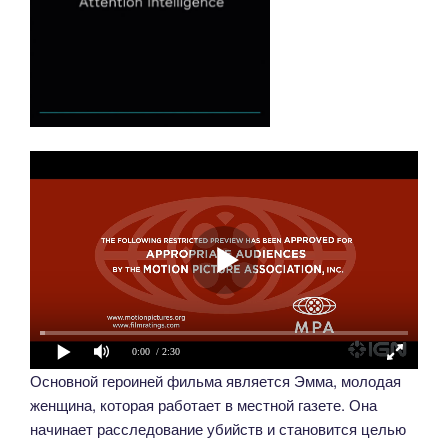
0:00
/ 2:30
Основной героиней фильма является Эмма, молодая
женщина, которая работает в местной газете. Она
начинает расследование убийств и становится целью