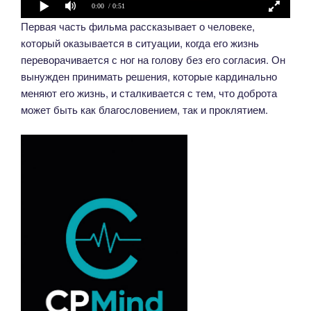
0:00
/ 0:51
Первая часть фильма рассказывает о человеке,
который оказывается в ситуации, когда его жизнь
переворачивается с ног на голову без его согласия. Он
вынужден принимать решения, которые кардинально
меняют его жизнь, и сталкивается с тем, что доброта
может быть как благословением, так и проклятием.