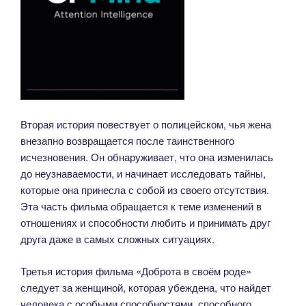
Вторая история повествует о полицейском, чья жена
внезапно возвращается после таинственного
исчезновения. Он обнаруживает, что она изменилась
до неузнаваемости, и начинает исследовать тайны,
которые она принесла с собой из своего отсутствия.
Эта часть фильма обращается к теме изменений в
отношениях и способности любить и принимать друг
друга даже в самых сложных ситуациях.
Третья история фильма «Доброта в своём роде»
следует за женщиной, которая убеждена, что найдет
человека с особыми способностями, способного