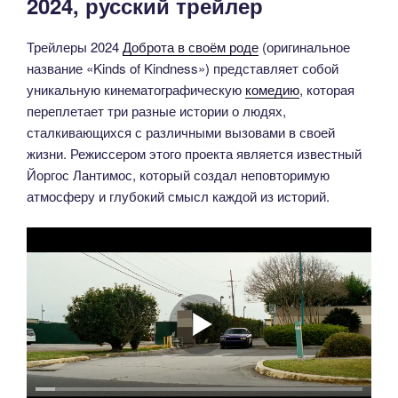
2024, русский трейлер
Трейлеры 2024
Доброта в своём роде
(оригинальное
название «Kinds of Kindness») представляет собой
уникальную кинематографическую
комедию
, которая
переплетает три разные истории о людях,
сталкивающихся с различными вызовами в своей
жизни. Режиссером этого проекта является известный
Йоргос Лантимос, который создал неповторимую
атмосферу и глубокий смысл каждой из историй.