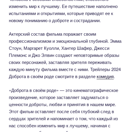
изменить мир к лучшему. Ее путешествие наполнено
испытаниями и открытиями, которые приводят ее к
новому пониманию о доброте и сострадании.
Актерский состав фильма поражает своим
профессионализмом и эмоциональной глубиной. Эмма
Стоун, Маргарет Куолли, Хантер Шафер, Джесси
Племонс и Джо Элвин создают неповторимые образы
своих персонажей, заставляя зрителя переживать
каждую минуту фильма вместе с ними. Трейлеры 2024
Доброта в своём роде смотрите в разделе
комедия
.
«Доброта в своём роде» — это кинематографическое
произведение, которое заставляет задуматься о
ценности доброты, любви и принятия в нашем мире.
Этот фильм оставляет после себя глубокий след в
сердцах зрителей и напоминает о том, что каждый из
нас способен изменить мир к лучшему, начиная с