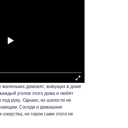
 маленьких домовят, живущих в доме
каждый уголок этого дома и любят
я под руку. Однако, их шалости не
ужающим. Соседи и домашние
 озорства, но герои сами этого не