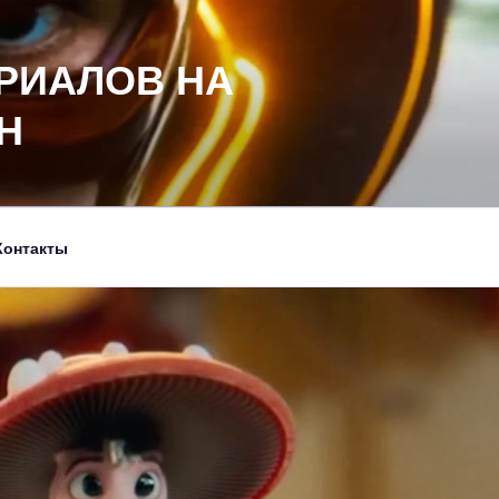
РИАЛОВ НА
Н
Контакты