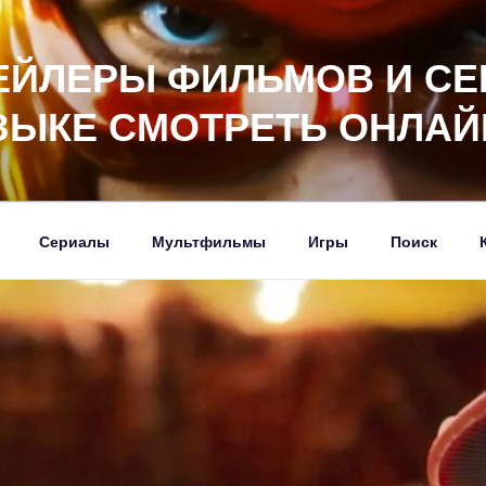
ЕЙЛЕРЫ ФИЛЬМОВ И СЕ
ЗЫКЕ СМОТРЕТЬ ОНЛАЙ
Сериалы
Мультфильмы
Игры
Поиск