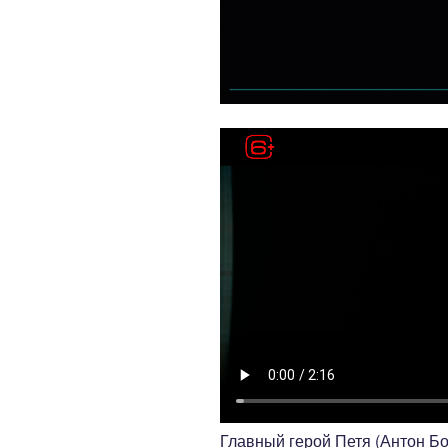
Главный герой Петя (Антон Б