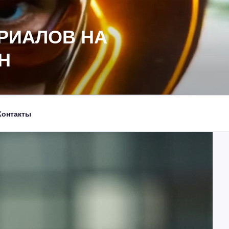
РИАЛОВ НА
Н
Контакты