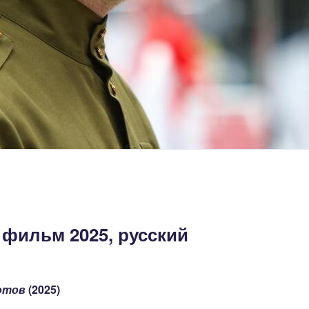
 фильм 2025, русский
отов
(2025)