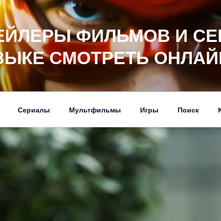
ЕЙЛЕРЫ ФИЛЬМОВ И СЕ
ЗЫКЕ СМОТРЕТЬ ОНЛАЙ
Сериалы
Мультфильмы
Игры
Поиск