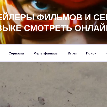
ЕЙЛЕРЫ ФИЛЬМОВ И СЕ
ЗЫКЕ СМОТРЕТЬ ОНЛАЙ
Сериалы
Мультфильмы
Игры
Поиск