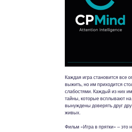
Каждая игра становится все о
выжить, но им приходится сто
слабостями. Каждый из них и
тайны, которые всплывают на 
вынуждены доверять друг друг
живых.
Фильм «Игра в прятки» – это 