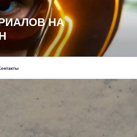
РИАЛОВ НА
Н
Контакты