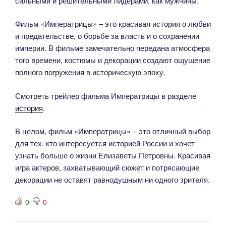
сильными и решительными лидерами, как мужчины.
Фильм «Императрицы» – это красивая история о любви
и предательстве, о борьбе за власть и о сохранении
империи. В фильме замечательно передана атмосфера
того времени, костюмы и декорации создают ощущение
полного погружения в историческую эпоху.
Смотреть трейлер фильма Императрицы в разделе
история
.
В целом, фильм «Императрицы» – это отличный выбор
для тех, кто интересуется историей России и хочет
узнать больше о жизни Елизаветы Петровны. Красивая
игра актеров, захватывающий сюжет и потрясающие
декорации не оставят равнодушным ни одного зрителя.
0
0