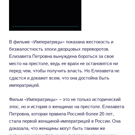
В фильме «Императрицы» показана жестокость и
безжалостность эпохи дворцовых переворотов.
Елизавета Петровна вынуждена бороться за свое
место на престоле, ведь ее враги не остановятся ни
перед чем, чтобы получить власть. Но Елизавета не
сдастся и докажет всем, что она достойна быть
императрицей.
Фильм «Императрицы» – это не только исторический
эпос, но и история о женщинах на престоле. Елизавета
Петровна, которая правила Россией более 20 лет,
стала первой женщиной-императрицей в России. Она
доказала, что женщины могут быть такими же