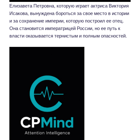
Елизавета Петровна, которую играет актриса Виктория
Исакова, вынуждена бороться за свое место в истории
и за сохранение империи, которую построил ее отец.
Она становится императрицей России, но ее путь к
власти оказывается тернистым и полным опасностей.