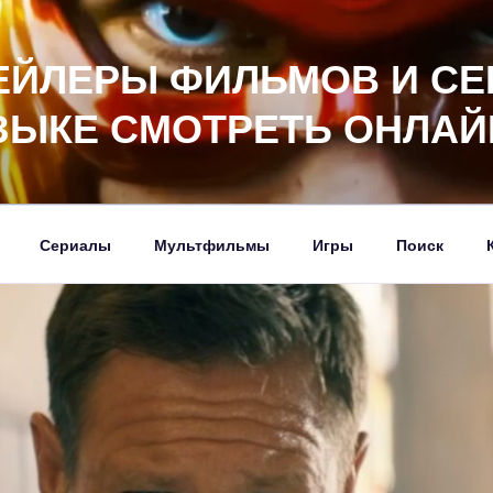
ЕЙЛЕРЫ ФИЛЬМОВ И СЕ
ЗЫКЕ СМОТРЕТЬ ОНЛАЙ
Сериалы
Мультфильмы
Игры
Поиск