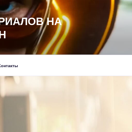
РИАЛОВ НА
Н
Контакты