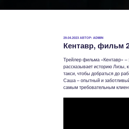
ОПУБЛИКОВАНО
29.04.2023
АВТОР:
ADMIN
Кентавр, фильм 2
Трейлер фильма «Кентавр» –
рассказывает историю Лизы, к
такси, чтобы добраться до ра
Саша – опытный и заботливый 
самым требовательным клиен