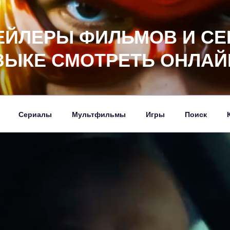
ЕЙЛЕРЫ ФИЛЬМОВ И СЕ
ЗЫКЕ СМОТРЕТЬ ОНЛАЙ
Сериалы
Мультфильмы
Игры
Поиск