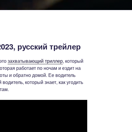
023, русский трейлер
 это
захватывающий триллер
, который
оторая работает по ночам и ездит на
боты и обратно домой. Ее водитель
водитель, который знает, как угодить
там.