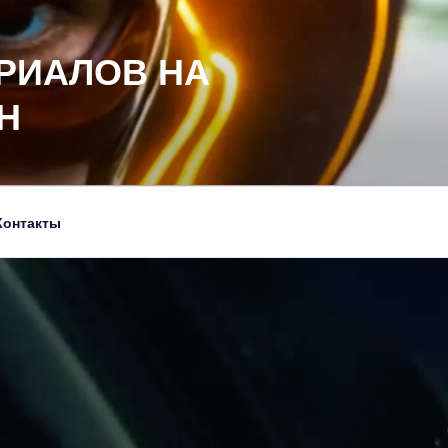
РИАЛОВ НА
Н
Контакты