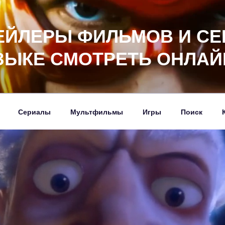
ЕЙЛЕРЫ ФИЛЬМОВ И СЕ
ЗЫКЕ СМОТРЕТЬ ОНЛАЙ
Сериалы
Мультфильмы
Игры
Поиск