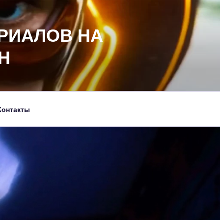
РИАЛОВ НА
Н
Контакты