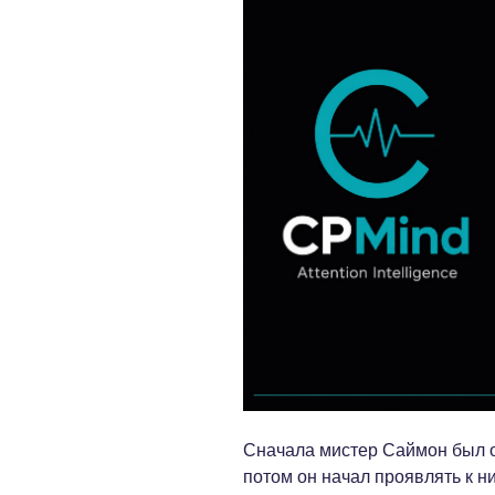
Сначала мистер Саймон был 
потом он начал проявлять к ни