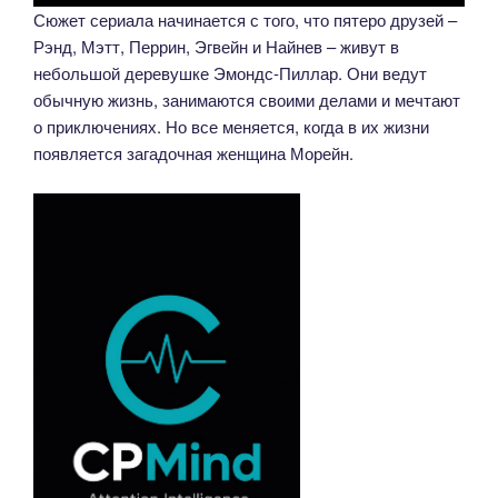
Сюжет сериала начинается с того, что пятеро друзей –
Рэнд, Мэтт, Перрин, Эгвейн и Найнев – живут в
небольшой деревушке Эмондс-Пиллар. Они ведут
обычную жизнь, занимаются своими делами и мечтают
о приключениях. Но все меняется, когда в их жизни
появляется загадочная женщина Морейн.