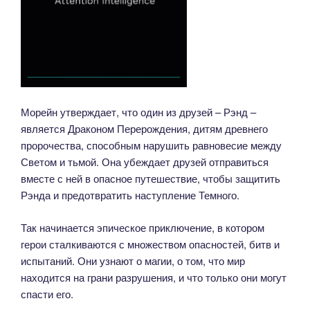
Морейн утверждает, что один из друзей – Рэнд –
является Драконом Перерождения, дитям древнего
пророчества, способным нарушить равновесие между
Светом и тьмой. Она убеждает друзей отправиться
вместе с ней в опасное путешествие, чтобы защитить
Рэнда и предотвратить наступление Темного.
Так начинается эпическое приключение, в котором
герои сталкиваются с множеством опасностей, битв и
испытаний. Они узнают о магии, о том, что мир
находится на грани разрушения, и что только они могут
спасти его.