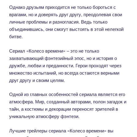
Однако друзьям приходится не только бороться с
врагами, но и доверять друг другу, преодолевая свои
личные проблемы и разногласия. Ведь только
объединившись, они смогут выстоять в этой нелегкой
битве.
Сериал «Колесо времени» – это не только
захватывающий фэнтезийный эпос, но и история о
дружбе, любви и преданности. Герои проходят через
множество испытаний, но всегда остаются верными
друг другу и своим целям.
Одной из главных особенностей сериала является его
атмосфера. Мир, созданный авторами, полон загадок и
тайн, а костюмы и декорации переносят зрителей в
уникальную атмосферу фэнтези.
Лучшие трейлеры сериала «Колесо времени» вы