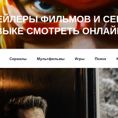
ЕЙЛЕРЫ ФИЛЬМОВ И СЕ
ЗЫКЕ СМОТРЕТЬ ОНЛАЙ
Сериалы
Мультфильмы
Игры
Поиск