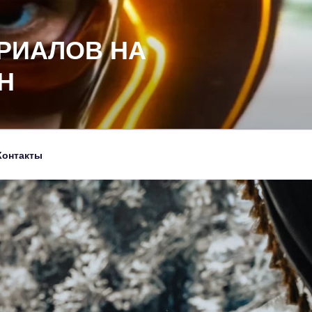
РИАЛОВ НА
Н
Контакты