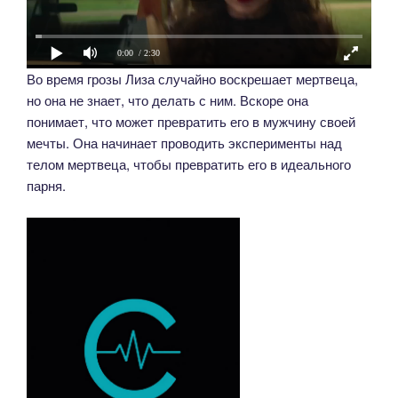
0:00
/ 2:30
Во время грозы Лиза случайно воскрешает мертвеца,
но она не знает, что делать с ним. Вскоре она
понимает, что может превратить его в мужчину своей
мечты. Она начинает проводить эксперименты над
телом мертвеца, чтобы превратить его в идеального
парня.