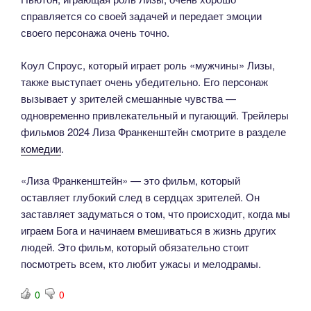
справляется со своей задачей и передает эмоции
своего персонажа очень точно.
Коул Спроус, который играет роль «мужчины» Лизы,
также выступает очень убедительно. Его персонаж
вызывает у зрителей смешанные чувства —
одновременно привлекательный и пугающий. Трейлеры
фильмов 2024 Лиза Франкенштейн смотрите в разделе
комедии
.
«Лиза Франкенштейн» — это фильм, который
оставляет глубокий след в сердцах зрителей. Он
заставляет задуматься о том, что происходит, когда мы
играем Бога и начинаем вмешиваться в жизнь других
людей. Это фильм, который обязательно стоит
посмотреть всем, кто любит ужасы и мелодрамы.
0
0