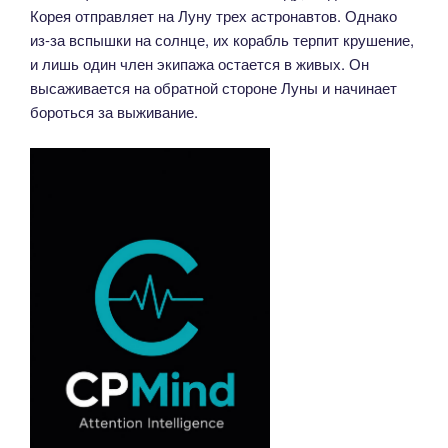
Корея отправляет на Луну трех астронавтов. Однако
из-за вспышки на солнце, их корабль терпит крушение,
и лишь один член экипажа остается в живых. Он
высаживается на обратной стороне Луны и начинает
бороться за выживание.