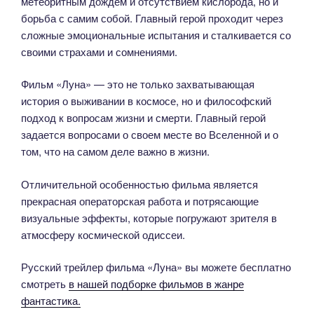
метеоритным дождем и отсутствием кислорода, но и
борьба с самим собой. Главный герой проходит через
сложные эмоциональные испытания и сталкивается со
своими страхами и сомнениями.
Фильм «Луна» — это не только захватывающая
история о выживании в космосе, но и философский
подход к вопросам жизни и смерти. Главный герой
задается вопросами о своем месте во Вселенной и о
том, что на самом деле важно в жизни.
Отличительной особенностью фильма является
прекрасная операторская работа и потрясающие
визуальные эффекты, которые погружают зрителя в
атмосферу космической одиссеи.
Русский трейлер фильма «Луна» вы можете бесплатно
смотреть
в нашей подборке фильмов в жанре
фантастика.