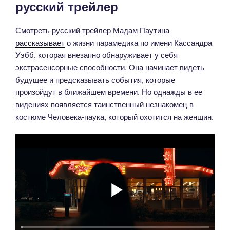
русский трейлер
Смотреть русский трейлер Мадам Паутина
рассказывает
о жизни парамедика по имени Кассандра
Уэбб, которая внезапно обнаруживает у себя
экстрасенсорные способности. Она начинает видеть
будущее и предсказывать события, которые
произойдут в ближайшем времени. Но однажды в ее
видениях появляется таинственный незнакомец в
костюме Человека-паука, который охотится на женщин.