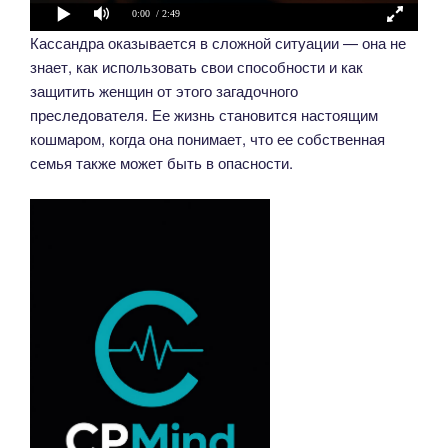
0:00
/ 2:49
Кассандра оказывается в сложной ситуации — она не
знает, как использовать свои способности и как
защитить женщин от этого загадочного
преследователя. Ее жизнь становится настоящим
кошмаром, когда она понимает, что ее собственная
семья также может быть в опасности.