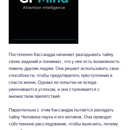
Постепенно Кассандра начинает разгадывать тайну
своих видений и понимает, что у нее есть возможность
помочь другим людям. Она решает использовать свои
способности, чтобы предотвратить преступления и
спасти жизни. Однако ее попытки не всегда
увенчиваются успехом, и она сталкивается с
множеством препятствий.
Параллельно с этим Кассандра пытается разгадать
тайну Человека-паука и его мотивов. Она проводит
собственное расследование, чтобы выяснить, почему