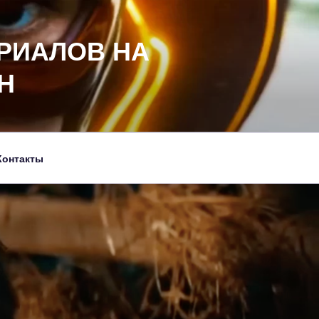
РИАЛОВ НА
Н
Контакты