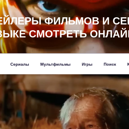
ЕЙЛЕРЫ ФИЛЬМОВ И СЕ
ЗЫКЕ СМОТРЕТЬ ОНЛАЙ
Сериалы
Мультфильмы
Игры
Поиск