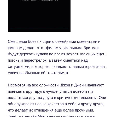
Смешение боевых сцен с семейными моментами и
юмором делает этот фильм уникальным. Зрители
будут держать кулаки во время захватывающих сцен
погонь и перестрелок, а затем смеяться над
ситуациями, в которые попадают главные герои из-за
своих необычных обстоятельств.
Несмотря на все сложности, Джон и Джейн начинают
понимать друг друга лучше, учатся доверять и
полагаться друг на друга в критические моменты. Они
обнаруживают новые качества в себе и друг у друга,
что делает их отношения еще более прочными.
Трейлер онлайн Моя жена — киллер смотрите в