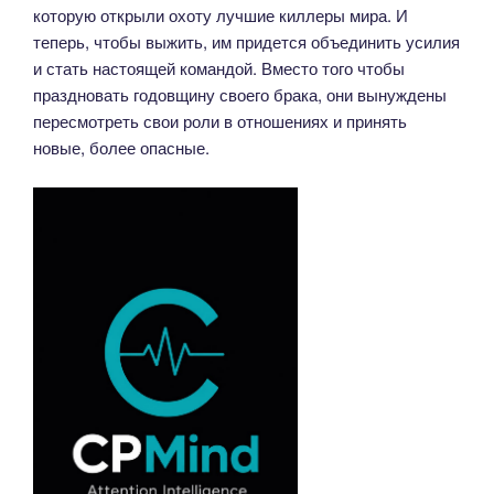
которую открыли охоту лучшие киллеры мира. И
теперь, чтобы выжить, им придется объединить усилия
и стать настоящей командой. Вместо того чтобы
праздновать годовщину своего брака, они вынуждены
пересмотреть свои роли в отношениях и принять
новые, более опасные.