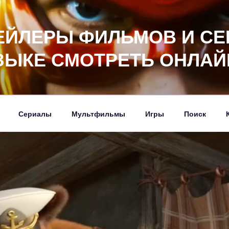
ЕЙЛЕРЫ ФИЛЬМОВ И СЕ
ЗЫКЕ СМОТРЕТЬ ОНЛАЙ
Сериалы
Мультфильмы
Игры
Поиск