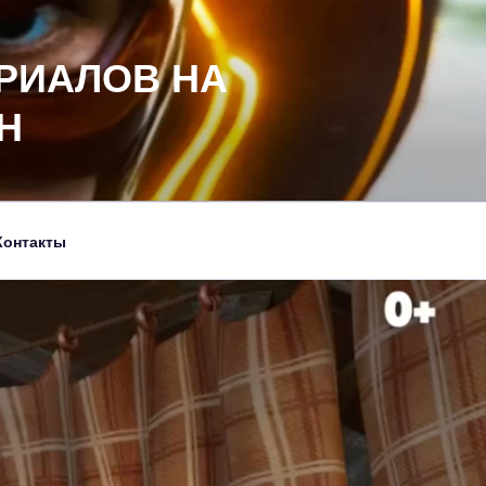
РИАЛОВ НА
Н
Контакты