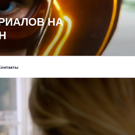
РИАЛОВ НА
Н
Контакты