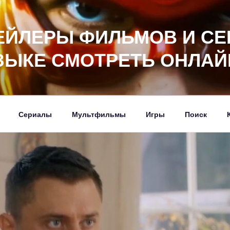
ЕЙЛЕРЫ ФИЛЬМОВ И СЕ
ЗЫКЕ СМОТРЕТЬ ОНЛАЙ
Сериалы
Мультфильмы
Игры
Поиск