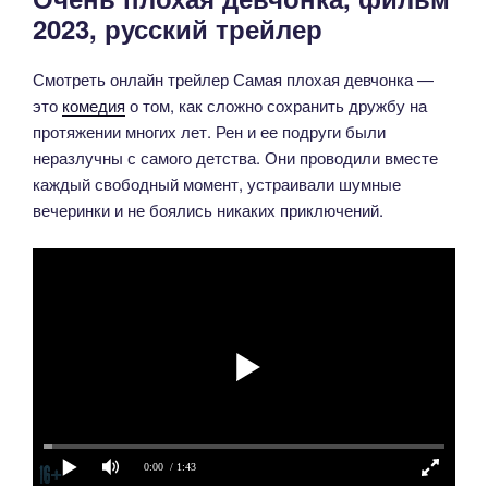
2023, русский трейлер
Смотреть онлайн трейлер Самая плохая девчонка —
это
комедия
о том, как сложно сохранить дружбу на
протяжении многих лет. Рен и ее подруги были
неразлучны с самого детства. Они проводили вместе
каждый свободный момент, устраивали шумные
вечеринки и не боялись никаких приключений.
0:00
/ 1:43