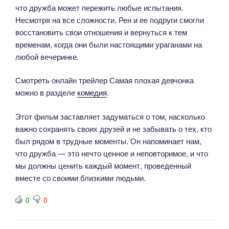
что дружба может пережить любые испытания.
Несмотря на все сложности, Рен и ее подруги смогли
восстановить свои отношения и вернуться к тем
временам, когда они были настоящими ураганами на
любой вечеринке.
Смотреть онлайн трейлер Самая плохая девчонка
можно в разделе
комедия
.
Этот фильм заставляет задуматься о том, насколько
важно сохранять своих друзей и не забывать о тех, кто
был рядом в трудные моменты. Он напоминает нам,
что дружба — это нечто ценное и неповторимое, и что
мы должны ценить каждый момент, проведенный
вместе со своими близкими людьми.
0
0