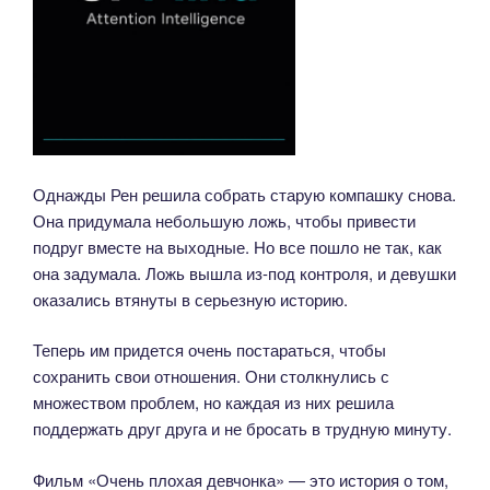
Однажды Рен решила собрать старую компашку снова.
Она придумала небольшую ложь, чтобы привести
подруг вместе на выходные. Но все пошло не так, как
она задумала. Ложь вышла из-под контроля, и девушки
оказались втянуты в серьезную историю.
Теперь им придется очень постараться, чтобы
сохранить свои отношения. Они столкнулись с
множеством проблем, но каждая из них решила
поддержать друг друга и не бросать в трудную минуту.
Фильм «Очень плохая девчонка» — это история о том,