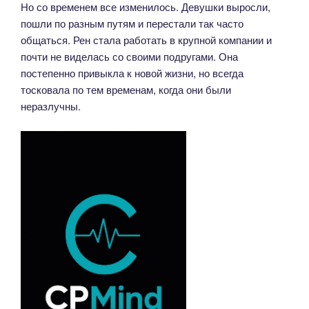
Но со временем все изменилось. Девушки выросли,
пошли по разным путям и перестали так часто
общаться. Рен стала работать в крупной компании и
почти не виделась со своими подругами. Она
постепенно привыкла к новой жизни, но всегда
тосковала по тем временам, когда они были
неразлучны.