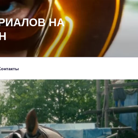
РИАЛОВ НА
Н
Контакты