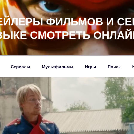
ЕЙЛЕРЫ ФИЛЬМОВ И СЕ
ЗЫКЕ СМОТРЕТЬ ОНЛАЙ
Сериалы
Мультфильмы
Игры
Поиск