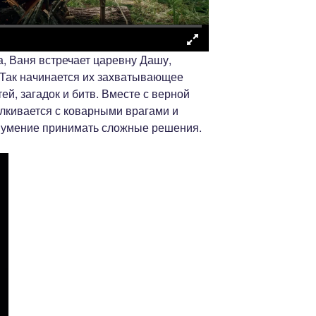
, Ваня встречает царевну Дашу,
 Так начинается их захватывающее
ей, загадок и битв. Вместе с верной
алкивается с коварными врагами и
 умение принимать сложные решения.