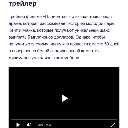
трейлер
Трейлер фильма «Пациенты» – это
захватывающая
драма
, которая рассказывает историю молодой пары,
Кейт и Майка, которые получают уникальный шанс
выиграть 5 миллионов долларов. Однако, чтобы
получить эту сумму, им нужно провести вместе 50 дней
в совершенно белой изолированной комнате с
минимальным количеством мебели.
0:00
/ 0:00