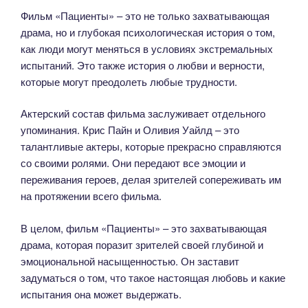
Фильм «Пациенты» – это не только захватывающая
драма, но и глубокая психологическая история о том,
как люди могут меняться в условиях экстремальных
испытаний. Это также история о любви и верности,
которые могут преодолеть любые трудности.
Актерский состав фильма заслуживает отдельного
упоминания. Крис Пайн и Оливия Уайлд – это
талантливые актеры, которые прекрасно справляются
со своими ролями. Они передают все эмоции и
переживания героев, делая зрителей сопереживать им
на протяжении всего фильма.
В целом, фильм «Пациенты» – это захватывающая
драма, которая поразит зрителей своей глубиной и
эмоциональной насыщенностью. Он заставит
задуматься о том, что такое настоящая любовь и какие
испытания она может выдержать.