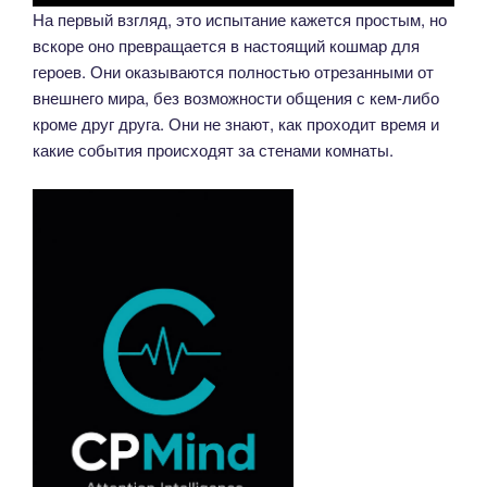
На первый взгляд, это испытание кажется простым, но
вскоре оно превращается в настоящий кошмар для
героев. Они оказываются полностью отрезанными от
внешнего мира, без возможности общения с кем-либо
кроме друг друга. Они не знают, как проходит время и
какие события происходят за стенами комнаты.