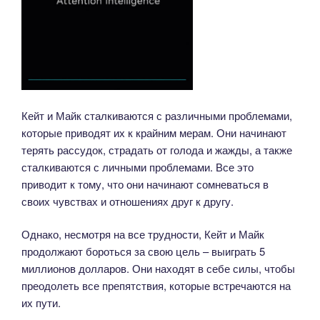
Кейт и Майк сталкиваются с различными проблемами,
которые приводят их к крайним мерам. Они начинают
терять рассудок, страдать от голода и жажды, а также
сталкиваются с личными проблемами. Все это
приводит к тому, что они начинают сомневаться в
своих чувствах и отношениях друг к другу.
Однако, несмотря на все трудности, Кейт и Майк
продолжают бороться за свою цель – выиграть 5
миллионов долларов. Они находят в себе силы, чтобы
преодолеть все препятствия, которые встречаются на
их пути.