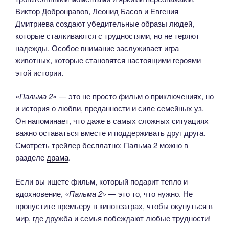
Виктор Добронравов, Леонид Басов и Евгения
Дмитриева создают убедительные образы людей,
которые сталкиваются с трудностями, но не теряют
надежды. Особое внимание заслуживает игра
животных, которые становятся настоящими героями
этой истории.
«Пальма 2»
— это не просто фильм о приключениях, но
и история о любви, преданности и силе семейных уз.
Он напоминает, что даже в самых сложных ситуациях
важно оставаться вместе и поддерживать друг друга.
Смотреть трейлер бесплатно: Пальма 2 можно в
разделе
драма
.
Если вы ищете фильм, который подарит тепло и
вдохновение,
«Пальма 2»
— это то, что нужно. Не
пропустите премьеру в кинотеатрах, чтобы окунуться в
мир, где дружба и семья побеждают любые трудности!