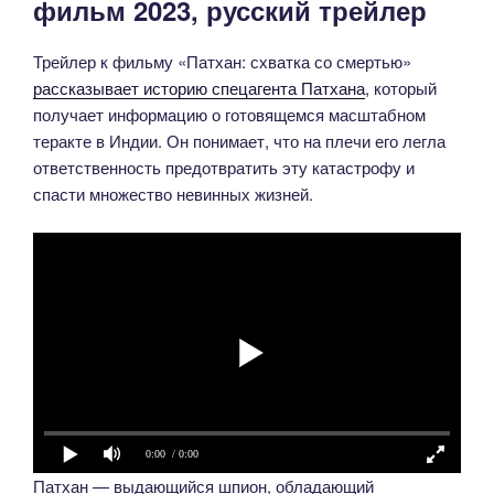
фильм 2023, русский трейлер
Трейлер к фильму «Патхан: схватка со смертью»
рассказывает историю спецагента Патхана
, который
получает информацию о готовящемся масштабном
теракте в Индии. Он понимает, что на плечи его легла
ответственность предотвратить эту катастрофу и
спасти множество невинных жизней.
0:00
/ 0:00
Патхан — выдающийся шпион, обладающий