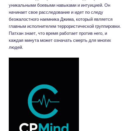
уникальными боевыми навыками и интуицией. Он
начинает свое расследование и идет по следу
безжалостного наемника Джима, который является
главным исполнителем террористической группировки.
Патхан знает, что время работает против него, и
каждая минута может означать смерть для многих
людей.