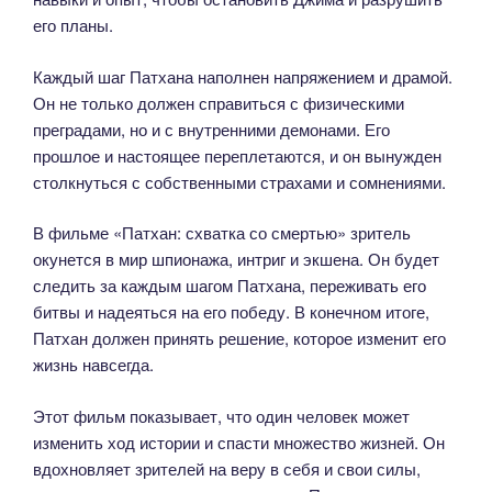
его планы.
Каждый шаг Патхана наполнен напряжением и драмой.
Он не только должен справиться с физическими
преградами, но и с внутренними демонами. Его
прошлое и настоящее переплетаются, и он вынужден
столкнуться с собственными страхами и сомнениями.
В фильме «Патхан: схватка со смертью» зритель
окунется в мир шпионажа, интриг и экшена. Он будет
следить за каждым шагом Патхана, переживать его
битвы и надеяться на его победу. В конечном итоге,
Патхан должен принять решение, которое изменит его
жизнь навсегда.
Этот фильм показывает, что один человек может
изменить ход истории и спасти множество жизней. Он
вдохновляет зрителей на веру в себя и свои силы,