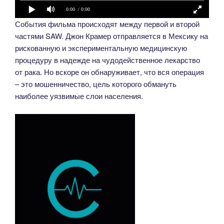
0:00
/ 0:00
События фильма происходят между первой и второй
частями SAW. Джон Крамер отправляется в Мексику на
рискованную и экспериментальную медицинскую
процедуру в надежде на чудодейственное лекарство
от рака. Но вскоре он обнаруживает, что вся операция
– это мошенничество, цель которого обмануть
наиболее уязвимые слои населения.