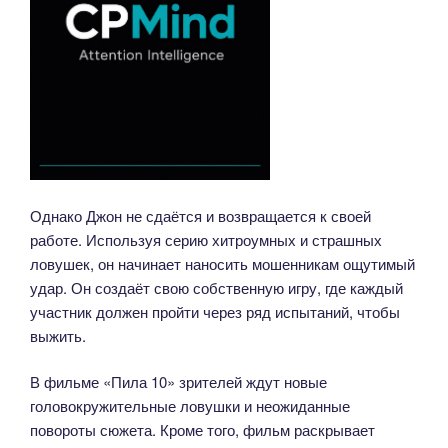
Однако Джон не сдаётся и возвращается к своей
работе. Используя серию хитроумных и страшных
ловушек, он начинает наносить мошенникам ощутимый
удар. Он создаёт свою собственную игру, где каждый
участник должен пройти через ряд испытаний, чтобы
выжить.
В фильме «Пила 10» зрителей ждут новые
головокружительные ловушки и неожиданные
повороты сюжета. Кроме того, фильм раскрывает