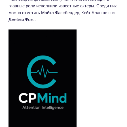
главные роли исполнили известные актеры. Среди них
можно отметить Майкл Фассбендер, Кейт Бланшетт и
Джейми Фокс.