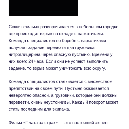
Сюжет фильма разворачивается в небольшом городке,
где происходит взрыв на складе с наркотиками.
Команда специалистов по борьбе с наркотиками
получает задание перевезти два грузовика
нитроглицерина через опасную пустыню. Времени у
них всего 24 часа. Если они не успеют выполнить
задание, то взрыв может уничтожить всю округу.
Команда специалистов сталкивается с множеством
препятствий на своем пути. Пустыня оказывается
невероятно опасной, а грузовики, которые они должны
перевезти, очень неустойчивы. Каждый поворот может
стать последним для экипажа.
Фильм «Плата за страх» — это настоящий экшен,