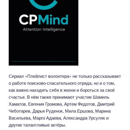
Сериал «Плейлист волонтера» не только рассказывает
о работе поисково-спасательного отряда, но и о том,
как важно находить себя в жизни и бороться за своё
счастье. В нём также принимают участие Шамиль
Хаматов, Евгения Громова, Артем Федотов, Дмитрий
Чеботарев, Дарья Руденок, Мила Ершова, Марина
Васильева, Марго Адаева, Александра Урсуляк и
другие талантливые актёры.