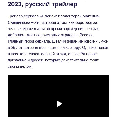
2023, русский трейлер
Трейлер сериала «Плейлист волонтёра» Максима
Свешникова – это
история о том, как бороться за
человеческие жизни
во время зарождения первых
добровольческих поисковых отрядов в России.
Главный герой сериала, Штапич (Иван Янковский), уже
в 25 лет потерял всё – семью и карьеру. Однако, попав
в поисково-спасательный отряд, он нашёл новое
призвание и друзей, которые действительно горят
своим делом.