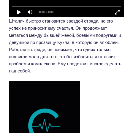
0:00
/ 0:00
Штапич быстро становится звездой отряда, но его
успех не приносит ему счастья. Он продолжает
метаться между бывшей женой, боевыми подругами и
девушкой по прозвищу Кукла, в которую он влюблен.
Работая в отряде, он понимает, что одних только
подвигов мало для того, чтобы избавиться от своих
проблем и комплексов. Ему предстоит многое сделать
над собой.