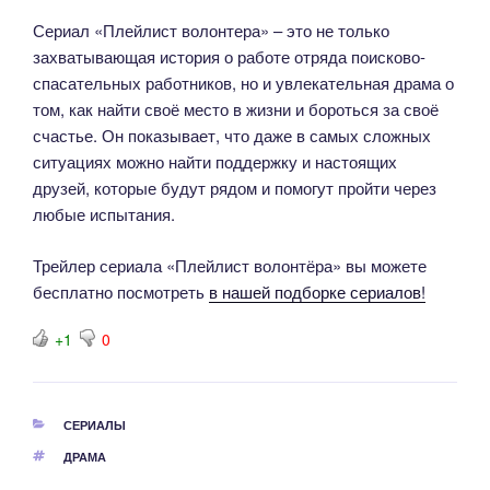
Сериал «Плейлист волонтера» – это не только
захватывающая история о работе отряда поисково-
спасательных работников, но и увлекательная драма о
том, как найти своё место в жизни и бороться за своё
счастье. Он показывает, что даже в самых сложных
ситуациях можно найти поддержку и настоящих
друзей, которые будут рядом и помогут пройти через
любые испытания.
Трейлер сериала «Плейлист волонтёра» вы можете
бесплатно посмотреть
в нашей подборке сериалов!
+1
0
РУБРИКИ
СЕРИАЛЫ
МЕТКИ
ДРАМА