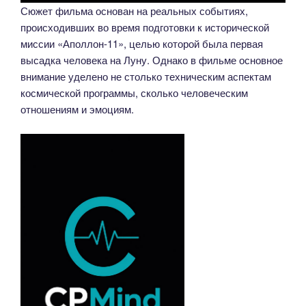
Сюжет фильма основан на реальных событиях,
происходивших во время подготовки к исторической
миссии «Аполлон-11», целью которой была первая
высадка человека на Луну. Однако в фильме основное
внимание уделено не столько техническим аспектам
космической программы, сколько человеческим
отношениям и эмоциям.