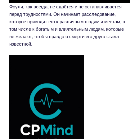
Фоули, как всегда, не сдаётся и не останавливается
перед трудностями. Он начинает расследование,
которое приводит его к различным людям и местам, в
том числе к богатым и влиятельным людям, которые
не желают, чтобы правда о смерти его друга стала
известной.