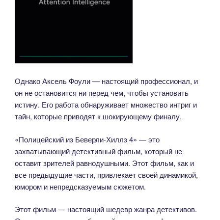
Однако Аксель Фоули — настоящий профессионал, и
он не остановится ни перед чем, чтобы установить
истину. Его работа обнаруживает множество интриг и
тайн, которые приводят к шокирующему финалу.
«Полицейский из Беверли-Хиллз 4» — это
захватывающий детективный фильм, который не
оставит зрителей равнодушными. Этот фильм, как и
все предыдущие части, привлекает своей динамикой,
юмором и непредсказуемым сюжетом.
Этот фильм — настоящий шедевр жанра детективов.