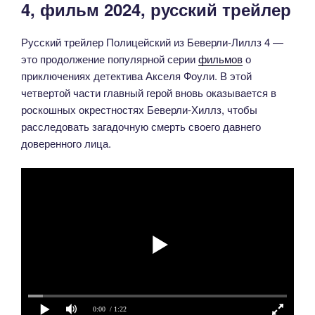
4, фильм 2024, русский трейлер
Русский трейлер Полицейский из Беверли-Лиллз 4 —
это продолжение популярной серии
фильмов
о
приключениях детектива Акселя Фоули. В этой
четвертой части главный герой вновь оказывается в
роскошных окрестностях Беверли-Хиллз, чтобы
расследовать загадочную смерть своего давнего
доверенного лица.
0:00
/ 1:22