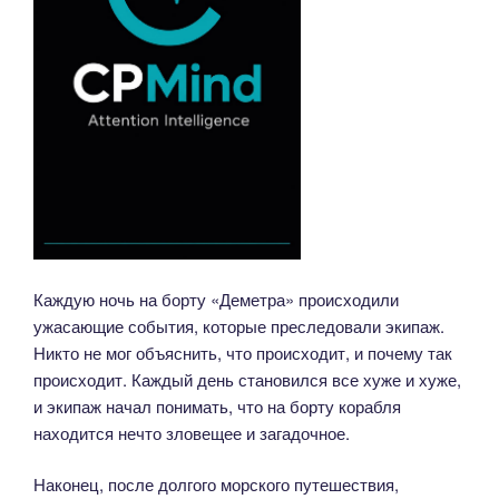
Каждую ночь на борту «Деметра» происходили
ужасающие события, которые преследовали экипаж.
Никто не мог объяснить, что происходит, и почему так
происходит. Каждый день становился все хуже и хуже,
и экипаж начал понимать, что на борту корабля
находится нечто зловещее и загадочное.
Наконец, после долгого морского путешествия,