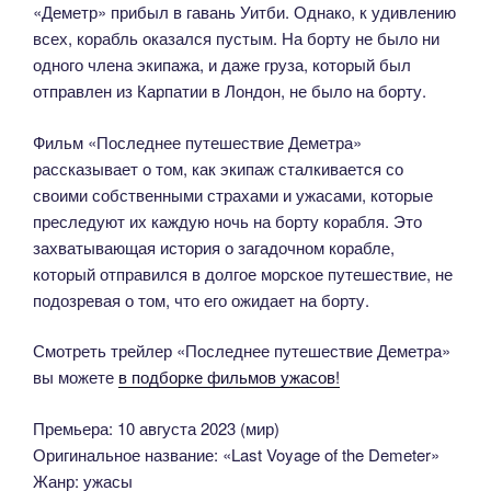
«Деметр» прибыл в гавань Уитби. Однако, к удивлению
всех, корабль оказался пустым. На борту не было ни
одного члена экипажа, и даже груза, который был
отправлен из Карпатии в Лондон, не было на борту.
Фильм «Последнее путешествие Деметра»
рассказывает о том, как экипаж сталкивается со
своими собственными страхами и ужасами, которые
преследуют их каждую ночь на борту корабля. Это
захватывающая история о загадочном корабле,
который отправился в долгое морское путешествие, не
подозревая о том, что его ожидает на борту.
Смотреть трейлер «Последнее путешествие Деметра»
вы можете
в подборке фильмов ужасов!
Премьера: 10 августа 2023 (мир)
Оригинальное название: «Last Voyage of the Demeter»
Жанр: ужасы