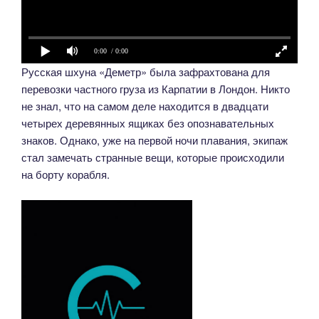
0:00
/ 0:00
Русская шхуна «Деметр» была зафрахтована для
перевозки частного груза из Карпатии в Лондон. Никто
не знал, что на самом деле находится в двадцати
четырех деревянных ящиках без опознавательных
знаков. Однако, уже на первой ночи плавания, экипаж
стал замечать странные вещи, которые происходили
на борту корабля.