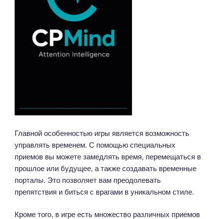
Главной особенностью игры является возможность
управлять временем. С помощью специальных
приемов вы можете замедлять время, перемещаться в
прошлое или будущее, а также создавать временные
порталы. Это позволяет вам преодолевать
препятствия и биться с врагами в уникальном стиле.
Кроме того, в игре есть множество различных приемов