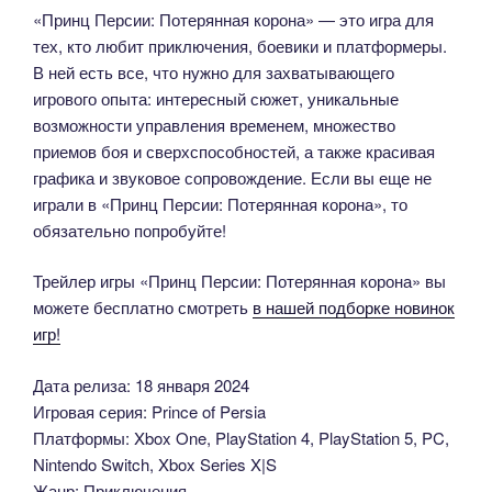
«Принц Персии: Потерянная корона» — это игра для
тех, кто любит приключения, боевики и платформеры.
В ней есть все, что нужно для захватывающего
игрового опыта: интересный сюжет, уникальные
возможности управления временем, множество
приемов боя и сверхспособностей, а также красивая
графика и звуковое сопровождение. Если вы еще не
играли в «Принц Персии: Потерянная корона», то
обязательно попробуйте!
Трейлер игры «Принц Персии: Потерянная корона» вы
можете бесплатно смотреть
в нашей подборке новинок
игр!
Дата релиза: 18 января 2024
Игровая серия: Prince of Persia
Платформы: Xbox One, PlayStation 4, PlayStation 5, PC,
Nintendo Switch, Xbox Series X|S
Жанр: Приключения