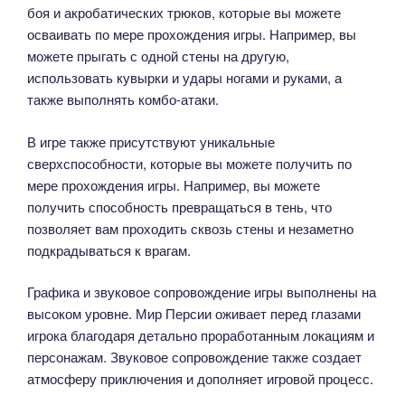
боя и акробатических трюков, которые вы можете
осваивать по мере прохождения игры. Например, вы
можете прыгать с одной стены на другую,
использовать кувырки и удары ногами и руками, а
также выполнять комбо-атаки.
В игре также присутствуют уникальные
сверхспособности, которые вы можете получить по
мере прохождения игры. Например, вы можете
получить способность превращаться в тень, что
позволяет вам проходить сквозь стены и незаметно
подкрадываться к врагам.
Графика и звуковое сопровождение игры выполнены на
высоком уровне. Мир Персии оживает перед глазами
игрока благодаря детально проработанным локациям и
персонажам. Звуковое сопровождение также создает
атмосферу приключения и дополняет игровой процесс.