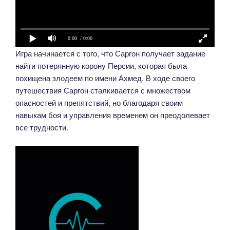
0:00
/ 0:00
Игра начинается с того, что Саргон получает задание
найти потерянную корону Персии, которая была
похищена злодеем по имени Ахмед. В ходе своего
путешествия Саргон сталкивается с множеством
опасностей и препятствий, но благодаря своим
навыкам боя и управления временем он преодолевает
все трудности.