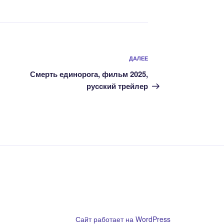
Следующая
ДАЛЕЕ
запись
Смерть единорога, фильм 2025,
русский трейлер
ообладателям
Сайт работает на WordPress