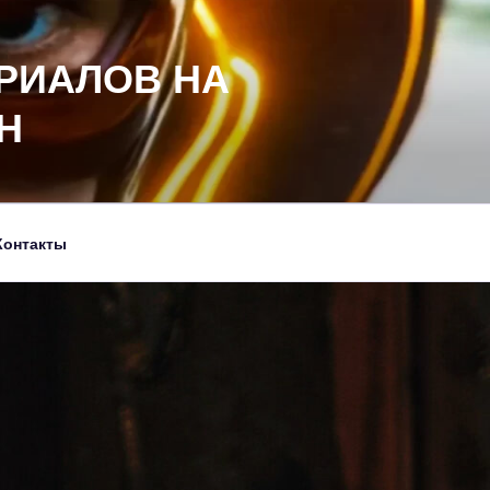
РИАЛОВ НА
Н
Контакты