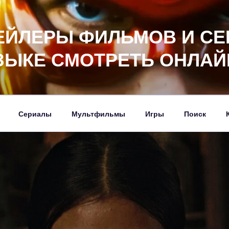
ЕЙЛЕРЫ ФИЛЬМОВ И СЕ
ЗЫКЕ СМОТРЕТЬ ОНЛАЙ
Сериалы
Мультфильмы
Игры
Поиск