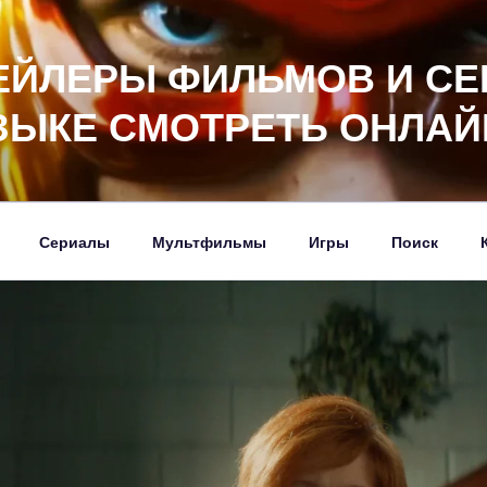
ЕЙЛЕРЫ ФИЛЬМОВ И СЕ
ЗЫКЕ СМОТРЕТЬ ОНЛАЙ
Сериалы
Мультфильмы
Игры
Поиск