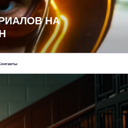
РИАЛОВ НА
Н
Контакты