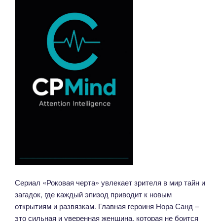
Сериал «Роковая черта» увлекает зрителя в мир тайн и
загадок, где каждый эпизод приводит к новым
открытиям и развязкам. Главная героиня Нора Санд –
это сильная и уверенная женщина, которая не боится