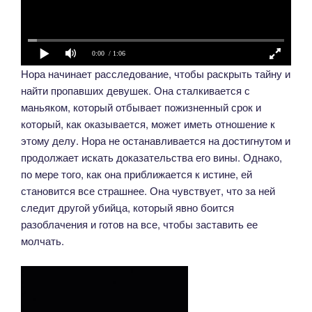
0:00
/ 1:06
Нора начинает расследование, чтобы раскрыть тайну и
найти пропавших девушек. Она сталкивается с
маньяком, который отбывает пожизненный срок и
который, как оказывается, может иметь отношение к
этому делу. Нора не останавливается на достигнутом и
продолжает искать доказательства его вины. Однако,
по мере того, как она приближается к истине, ей
становится все страшнее. Она чувствует, что за ней
следит другой убийца, который явно боится
разоблачения и готов на все, чтобы заставить ее
молчать.