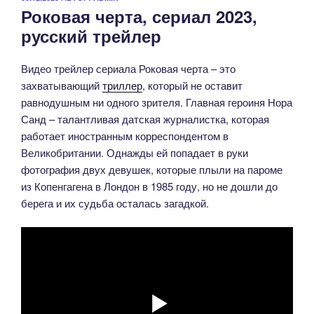
Роковая черта, сериал 2023,
русский трейлер
Видео трейлер сериала Роковая черта – это
захватывающий
триллер
, который не оставит
равнодушным ни одного зрителя. Главная героиня Нора
Санд – талантливая датская журналистка, которая
работает иностранным корреспондентом в
Великобритании. Однажды ей попадает в руки
фотография двух девушек, которые плыли на пароме
из Копенгагена в Лондон в 1985 году, но не дошли до
берега и их судьба осталась загадкой.