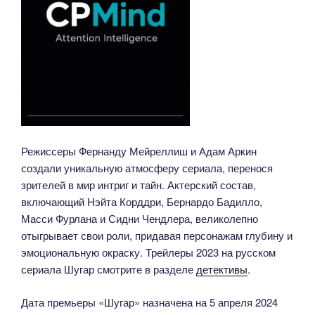
Режиссеры Фернанду Мейреллиш и Адам Аркин
создали уникальную атмосферу сериала, перенося
зрителей в мир интриг и тайн. Актерский состав,
включающий Нэйта Корддри, Бернардо Бадилло,
Масси Фурлана и Сидни Чендлера, великолепно
отыгрывает свои роли, придавая персонажам глубину и
эмоциональную окраску. Трейлеры 2023 на русском
сериала Шугар смотрите в разделе
детективы
.
Дата премьеры «Шугар» назначена на 5 апреля 2024