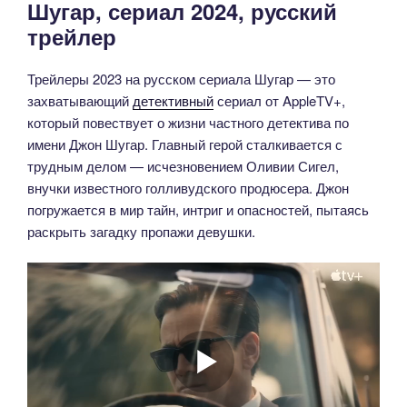
Шугар, сериал 2024, русский
трейлер
Трейлеры 2023 на русском сериала Шугар — это
захватывающий
детективный
сериал от AppleTV+,
который повествует о жизни частного детектива по
имени Джон Шугар. Главный герой сталкивается с
трудным делом — исчезновением Оливии Сигел,
внучки известного голливудского продюсера. Джон
погружается в мир тайн, интриг и опасностей, пытаясь
раскрыть загадку пропажи девушки.