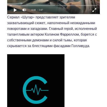
0:00
/ 2:07
Сериал «Шугар» представляет зрителям
захватывающий сюжет, наполненный неожиданными
поворотами и загадками. Главный герой, исполненный
талантливым актером Колином Фарреллом, борется с
собственными демонами и силой тьмы, которая
скрывается за блестящими фасадами Голливуда.