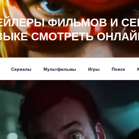
ЕЙЛЕРЫ ФИЛЬМОВ И СЕ
ЗЫКЕ СМОТРЕТЬ ОНЛАЙ
Сериалы
Мультфильмы
Игры
Поиск