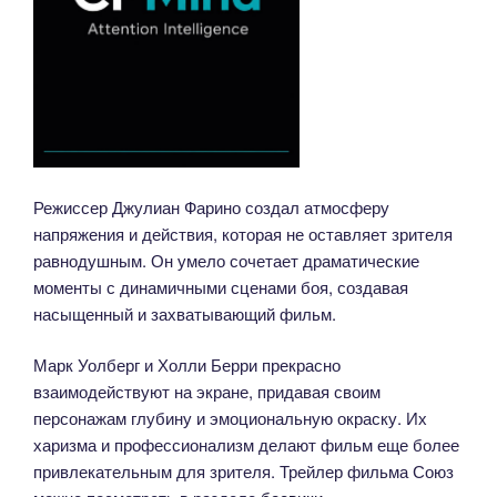
Режиссер Джулиан Фарино создал атмосферу
напряжения и действия, которая не оставляет зрителя
равнодушным. Он умело сочетает драматические
моменты с динамичными сценами боя, создавая
насыщенный и захватывающий фильм.
Марк Уолберг и Холли Берри прекрасно
взаимодействуют на экране, придавая своим
персонажам глубину и эмоциональную окраску. Их
харизма и профессионализм делают фильм еще более
привлекательным для зрителя. Трейлер фильма Союз