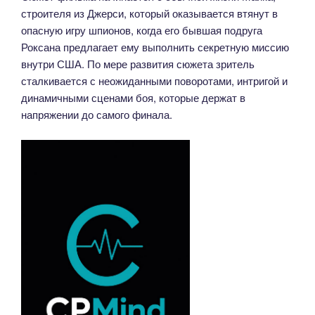
строителя из Джерси, который оказывается втянут в
опасную игру шпионов, когда его бывшая подруга
Роксана предлагает ему выполнить секретную миссию
внутри США. По мере развития сюжета зритель
сталкивается с неожиданными поворотами, интригой и
динамичными сценами боя, которые держат в
напряжении до самого финала.