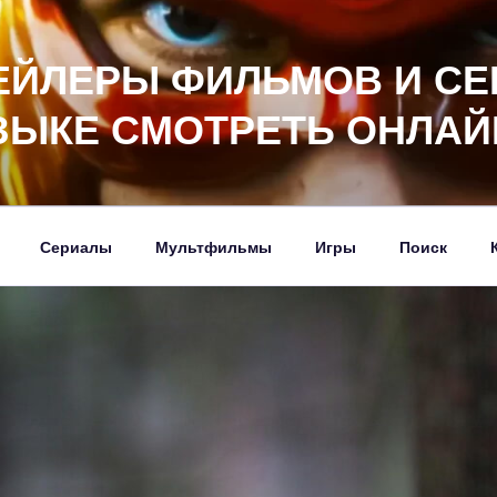
ЕЙЛЕРЫ ФИЛЬМОВ И СЕ
ЗЫКЕ СМОТРЕТЬ ОНЛАЙ
Сериалы
Мультфильмы
Игры
Поиск