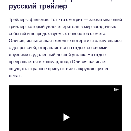
русский трейлер
Трейлеры фильмов: Тот кто смотрит — захватывающий
триллер
, который увлечет зрителя в мир загадочных
событий и непредсказуемых поворотов сюжета.
Оливия, испытавшая тяжелые потери и столкнувшаяся
с депрессией, отправляется на отдых со своими
друзьями в удаленный лесной уголок. Но отдых
превращается в кошмар, когда Оливия начинает
ощущать странное присутствие в окружающих ее
лесах.