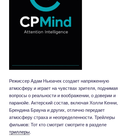
Режиссер Адам Ньюачек создает напряженную
атмосферу и играет на чувствах зрителя, поднимая
вопросы о реальности и воображении, о доверии и
паранойе. Актерский состав, включая Холли Кенни,
Брендина Брауна и других, отлично передает
атмосферу страха и неопределенности. Трейлеры
фильмов: Тот кто смотрит смотрите в разделе
триллеры
.