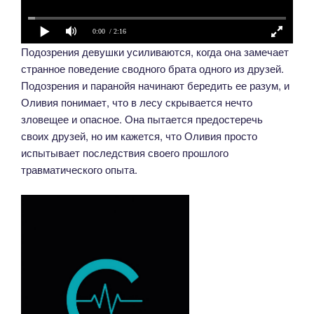
0:00
/ 2:16
Подозрения девушки усиливаются, когда она замечает
странное поведение сводного брата одного из друзей.
Подозрения и паранойя начинают бередить ее разум, и
Оливия понимает, что в лесу скрывается нечто
зловещее и опасное. Она пытается предостеречь
своих друзей, но им кажется, что Оливия просто
испытывает последствия своего прошлого
травматического опыта.