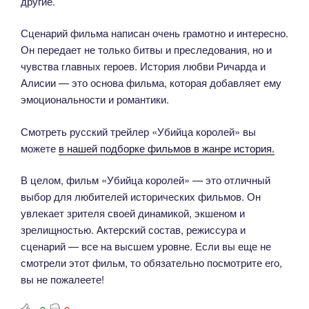
другие.
Сценарий фильма написан очень грамотно и интересно.
Он передает не только битвы и преследования, но и
чувства главных героев. История любви Ричарда и
Алисии — это основа фильма, которая добавляет ему
эмоциональности и романтики.
Смотреть русский трейлер «Убийца королей» вы
можете
в нашей подборке фильмов в жанре история.
В целом, фильм «Убийца королей» — это отличный
выбор для любителей исторических фильмов. Он
увлекает зрителя своей динамикой, экшеном и
зрелищностью. Актерский состав, режиссура и
сценарий — все на высшем уровне. Если вы еще не
смотрели этот фильм, то обязательно посмотрите его,
вы не пожалеете!