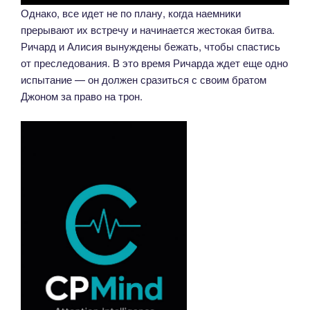
Однако, все идет не по плану, когда наемники
прерывают их встречу и начинается жестокая битва.
Ричард и Алисия вынуждены бежать, чтобы спастись
от преследования. В это время Ричарда ждет еще одно
испытание — он должен сразиться с своим братом
Джоном за право на трон.