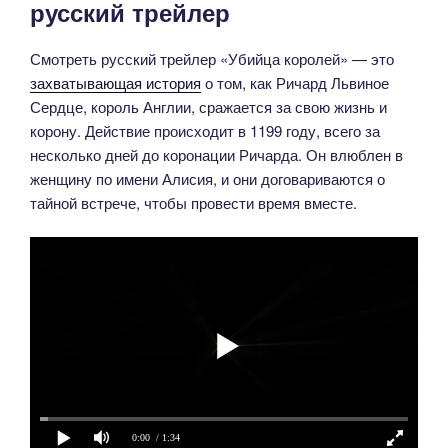
русский трейлер
Смотреть русский трейлер «Убийца королей» — это
захватывающая история
о том, как Ричард Львиное
Сердце, король Англии, сражается за свою жизнь и
корону. Действие происходит в 1199 году, всего за
несколько дней до коронации Ричарда. Он влюблен в
женщину по имени Алисия, и они договариваются о
тайной встрече, чтобы провести время вместе.
0:00
/ 1:34