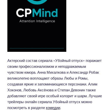
Актерский состав сериала «Убойный отпуск» поражает
своим профессионализмом и неподражаемым
чувством юмора. Анна Михалкова и Александр Робак
великолепно воплощают образы Любы и Ромы,
создавая яркие и запоминающиеся персонажи. Алим
Хоконов, Любовь Аксёнова и Степан Девонин также
добавляют своей игре особый колорит и шарм. Лучшие
трейлеры онлайн сериала Убойный отпуск можно
посмотреть в разделе
комедии
.