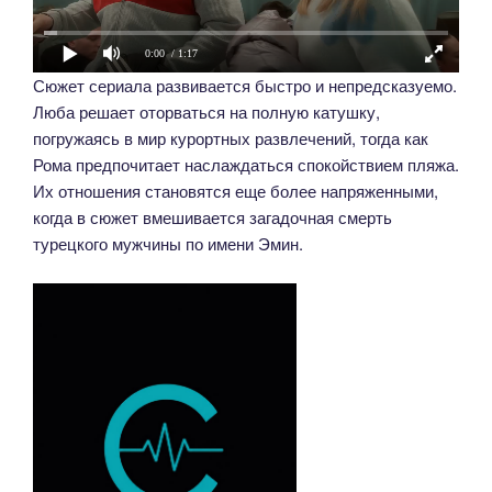
0:00
/ 1:17
Сюжет сериала развивается быстро и непредсказуемо.
Люба решает оторваться на полную катушку,
погружаясь в мир курортных развлечений, тогда как
Рома предпочитает наслаждаться спокойствием пляжа.
Их отношения становятся еще более напряженными,
когда в сюжет вмешивается загадочная смерть
турецкого мужчины по имени Эмин.