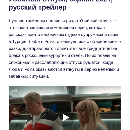
русский трейлер
Лучшие трейлеры онлайн сериала Убойный отпуск —
это захватывающая
комедийная
серия, которая
рассказывает о необычном отдыхе супружеской пары
в Турции. Люба и Рома, столкнувшись с объявлением о
разводе, отправляются отметить свое тридцатилетие
брака в роскошный курортный отель. Но их планы на
спокойный и расслабляющий отпуск рушатся, когда
Люба и Рома оказываются втянуты в серию нелепых и
забавных ситуаций.