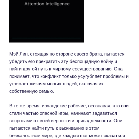
Мэй Лин, стоящая по стороне своего брата, пытается
убедить его прекратить эту беспощадную войну и
найти другой путь к мирному сосуществованию. Она
понимает, что конфликт только усугубляет проблемы и
угрожает жизням многих людей, включая их
собственную семью.
В то же время, ирландские рабочие, осознавая, что они
стали частью опасной игры, начинают задаваться
вопросами о своей верности и принадлежности. Они
пытаются найти путь к выживанию в этом
безжалостном мире, где каждый шаг может оказаться