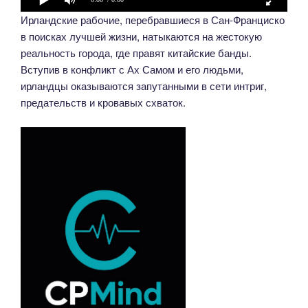
Ирландские рабочие, перебравшиеся в Сан-Франциско
в поисках лучшей жизни, натыкаются на жестокую
реальность города, где правят китайские банды.
Вступив в конфликт с Ах Самом и его людьми,
ирландцы оказываются запутанными в сети интриг,
предательств и кровавых схваток.