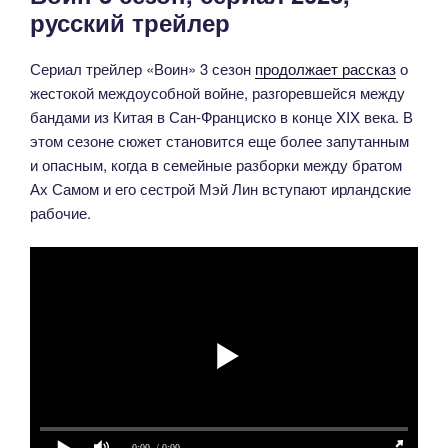
русский трейлер
Сериал трейлер «Воин» 3 сезон
продолжает рассказ
о
жестокой междоусобной войне, разгоревшейся между
бандами из Китая в Сан-Франциско в конце XIX века. В
этом сезоне сюжет становится еще более запутанным
и опасным, когда в семейные разборки между братом
Ах Самом и его сестрой Мэй Лин вступают ирландские
рабочие.
0:00
/ 0:00