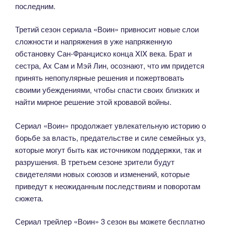
последним.
Третий сезон сериала «Воин» привносит новые слои
сложности и напряжения в уже напряженную
обстановку Сан-Франциско конца XIX века. Брат и
сестра, Ах Сам и Мэй Лин, осознают, что им придется
принять непопулярные решения и пожертвовать
своими убеждениями, чтобы спасти своих близких и
найти мирное решение этой кровавой войны.
Сериал «Воин» продолжает увлекательную историю о
борьбе за власть, предательстве и силе семейных уз,
которые могут быть как источником поддержки, так и
разрушения. В третьем сезоне зрители будут
свидетелями новых союзов и изменений, которые
приведут к неожиданным последствиям и поворотам
сюжета.
Сериал трейлер «Воин» 3 сезон вы можете бесплатно