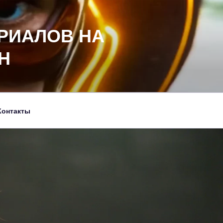
РИАЛОВ НА
Н
Контакты