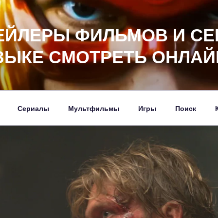
ЕЙЛЕРЫ ФИЛЬМОВ И СЕ
ЗЫКЕ СМОТРЕТЬ ОНЛАЙ
Сериалы
Мультфильмы
Игры
Поиск