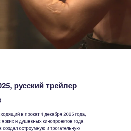
25, русский трейлер
)
ходящий в прокат 4 декабря 2025 года,
 ярких и душевных кинопроектов года.
 создал остроумную и трогательную