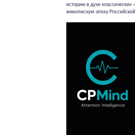
историю в духе классических 
живописную эпоху Российской