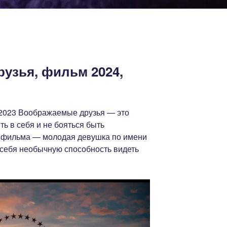
узья, фильм 2024,
2023 Воображаемые друзья — это
ть в себя и не бояться быть
я фильма — молодая девушка по имени
 себя необычную способность видеть