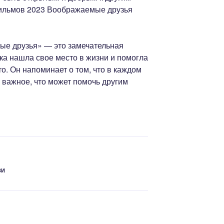
ильмов 2023 Воображаемые друзья
ые друзья» — это замечательная
шка нашла свое место в жизни и помогла
о. Он напоминает о том, что в каждом
и важное, что может помочь другим
ЗИ