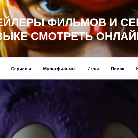
ЕЙЛЕРЫ ФИЛЬМОВ И СЕ
ЗЫКЕ СМОТРЕТЬ ОНЛАЙ
Сериалы
Мультфильмы
Игры
Поиск